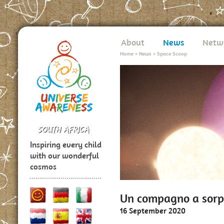
About
News
Netw
Home
>
News
>
Space Scoop
Inspiring every child
with our wonderful
cosmos
Un compagno a sorp
16 September 2020